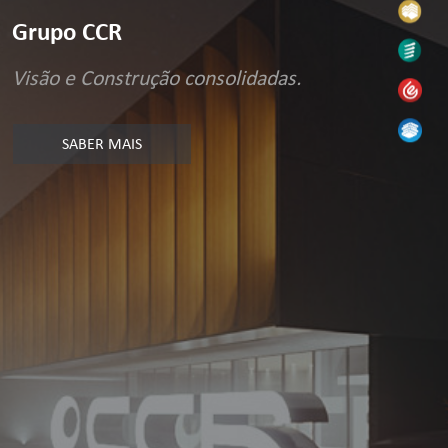
Grupo CCR
Visão e Construção consolidadas.
SABER MAIS