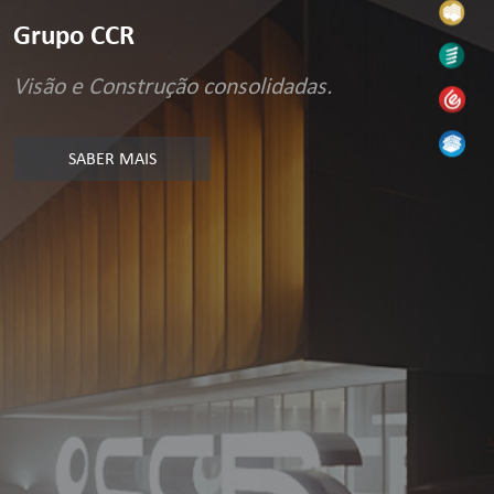
Grupo CCR
Visão e Construção consolidadas.
SABER MAIS