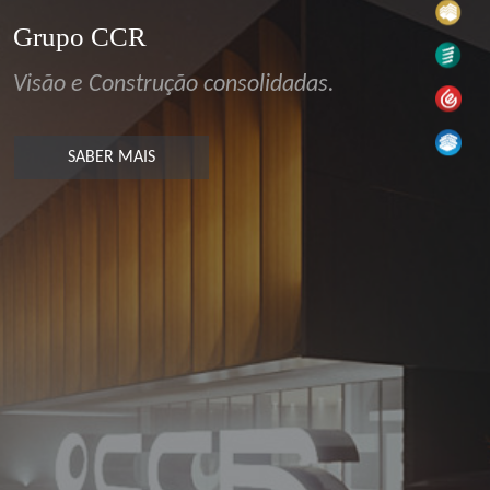
Grupo CCR
Visão e Construção consolidadas.
SABER MAIS