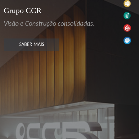
Grupo CCR
Visão e Construção consolidadas.
SABER MAIS