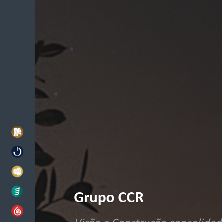
Grupo CCR