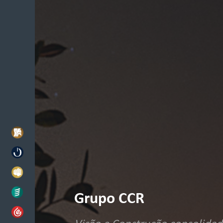
Grupo CCR